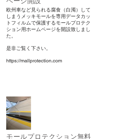
ページ開設
欧州車など見られる腐食（白濁）して
しまうメッキモールを専用データカッ
トフィルムで保護するモールプロテク
ション用ホームページを開設致しまし
た。
是非ご覧く下さい。
https://mallprotection.com
モールプロテクション無料