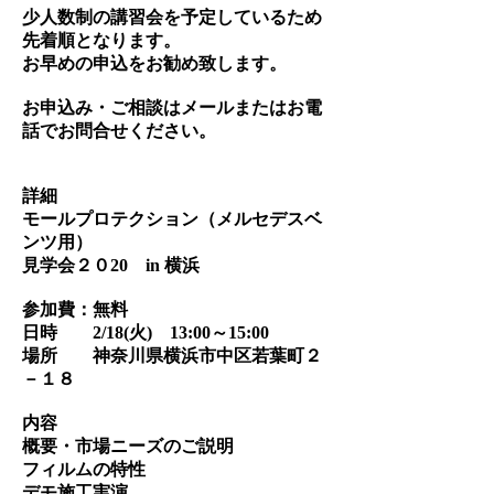
少人数制の講習会を予定しているため
先着順となります。
お早めの申込をお勧め致します。
お申込み・ご相談はメールまたはお電
話でお問合せください。
詳細
モールプロテクション（メルセデスベ
ンツ用）
見学会２０20 in 横浜
参加費：無料
日時 2/18(火) 13:00～15:00
場所 神奈川県横浜市中区若葉町２
－１８
内容
概要・市場ニーズのご説明
フィルムの特性
デモ施工実演