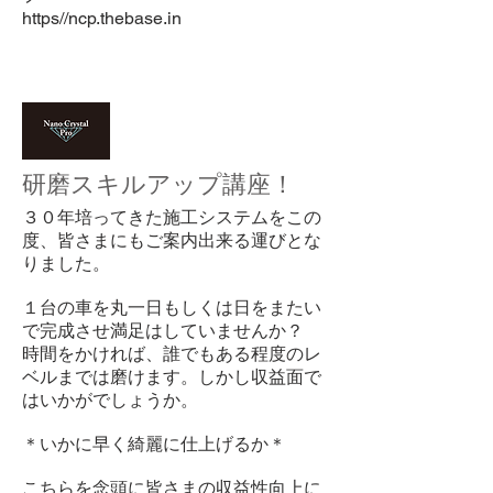
https//ncp.thebase.in
研磨スキルアップ講座！
３０年培ってきた施工システムをこの
度、皆さまにもご案内出来る運びとな
りました。
１台の車を丸一日もしくは日をまたい
で完成させ満足はしていませんか？
時間をかければ、誰でもある程度のレ
ベルまでは磨けます。しかし収益面で
はいかがでしょうか。
＊いかに早く綺麗に仕上げるか＊
こちらを念頭に皆さまの収益性向上に