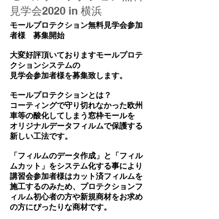
見学会2020 in 横浜
モールプロテクション無料見学会参加
者様 募集開始
大変好評頂いておりますモールプロテ
クションシステムの
見学会参加者様を募集致します。
モールプロテクションとは？
コーティングで守り切れなかった欧州
車等の酸化してしまう窓枠モールを
オリジナルデータフィルムで保護する
新しい工法です。
「フィルムのデータ作成」と「フィル
ムカット」をシステム化する事により
講習会参加者様はカット済フィルムを
施工するのみため、プロテクションフ
ィルム初心者の方や新規商材をお求め
の方にぴったりな商材です。