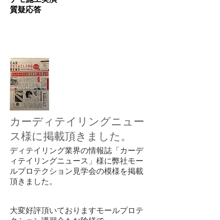
質疑応答
カーディテイリングニュー
ス様に掲載頂きました。
ディテイリング業界の情報誌「カーデ
ィテイリングニュース」様に弊社モー
ルプロテクション見学会の模様を掲載
頂きました。
大変好評頂いておりますモールプロテ