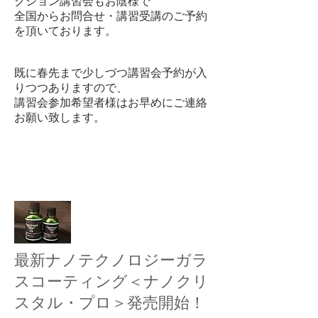
クション講習会もお陰様で
全国からお問合せ・講習受講のご予約
を頂いております。
既に春先まで少しづつ講習会予約が入
りつつありますので、
​講習会参加希望者様はお早めにご連絡
お願い致します。
最新ナノテクノロジーガラ
スコーティング＜ナノクリ
スタル・プロ＞発売開始！